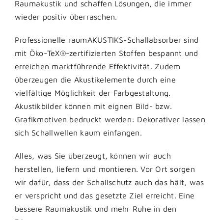
Raumakustik und schaffen Lösungen, die immer
wieder positiv überraschen.
Professionelle raumAKUSTIKS-Schallabsorber sind
mit Öko-TeX®-zertifizierten Stoffen bespannt und
erreichen marktführende Effektivität. Zudem
überzeugen die Akustikelemente durch eine
vielfältige Möglichkeit der Farbgestaltung.
Akustikbilder können mit eignen Bild- bzw.
Grafikmotiven bedruckt werden: Dekorativer lassen
sich Schallwellen kaum einfangen.
Alles, was Sie überzeugt, können wir auch
herstellen, liefern und montieren. Vor Ort sorgen
wir dafür, dass der Schallschutz auch das hält, was
er verspricht und das gesetzte Ziel erreicht. Eine
bessere Raumakustik und mehr Ruhe in den