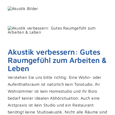
Akustik verbessern: Gutes
Raumgefühl zum Arbeiten &
Leben
Verstehen Sie uns bitte richtig: Eine Wohn- oder
Aufenthaltsraum ist natürlich kein Tonstudio. Ihr
Wohnzimmer ist kein Homestudio und Ihr Büro
bedarf keiner idealen Abhörsituation. Auch eine
Arztpraxis ist kein Studio und ein Restaurant
benötigt keine Studioakustik. Nicht alle Räume sind