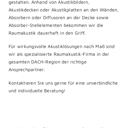
gestalten. Anhand von Akustikbildern,
Akustikdecken oder Akustikplatten an den Wänden,
Absorbern oder Diffusoren an der Decke sowie
Absorber-Stellelementen bekommen wir die
Raumakustik dauerhaft in den Griff.
Für wirkungsvolle Akustiklösungen nach Maß sind
wir als spezialisierte Raumakustik-Firma in der
gesamten DACH-Region der richtige
Ansprechpartner.
Kontaktieren Sie uns gerne für eine unverbindliche
und individuelle Beratung!