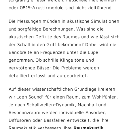
oder 0815-Akustikmodule sind nicht zielführend.
Die Messungen münden in akustische Simulationen
und sorgfältige Berechnungen. Was sind die
akustischen Defizite des Raumes und wie lässt sich
der Schall in den Griff bekommen? Dabei wird die
Bandbreite an Frequenzen unter die Lupe
genommen. Ob schrille Klingeltöne und
nervtötende Bässe: Die Probleme werden
detailliert erfasst und aufgearbeitet.
Auf dieser wissenschaftlichen Grundlage kreieren
wir „den Sound“ für einen Raum, zum Wohlfühlen.
Je nach Schallwellen-Dynamik, Nachhall und
Resonanzraum werden individuelle Absorber,
Diffusoren oder Bassfallen entwickelt, die Ihre
Raumakustik verbessern. Ihre
Raumakustik