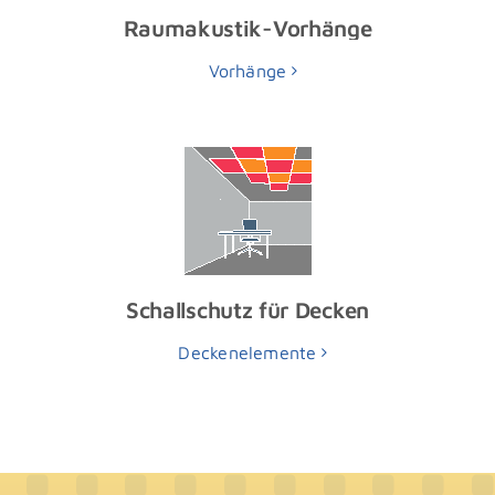
Raumakustik-Vorhänge
Vorhänge
Schallschutz für Decken
Deckenelemente