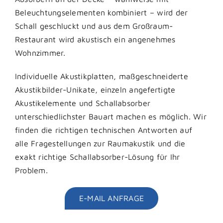
Beleuchtungselementen kombiniert – wird der
Schall geschluckt und aus dem Großraum-
Restaurant wird akustisch ein angenehmes
Wohnzimmer.
Individuelle Akustikplatten, maßgeschneiderte
Akustikbilder-Unikate, einzeln angefertigte
Akustikelemente und Schallabsorber
unterschiedlichster Bauart machen es möglich. Wir
finden die richtigen technischen Antworten auf
alle Fragestellungen zur Raumakustik und die
exakt richtige Schallabsorber-Lösung für Ihr
Problem.
E-MAIL ANFRAGE