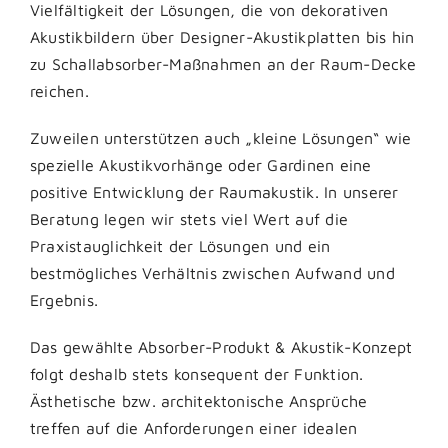
Vielfältigkeit der Lösungen, die von dekorativen
Akustikbildern über Designer-Akustikplatten bis hin
zu Schallabsorber-Maßnahmen an der Raum-Decke
reichen.
Zuweilen unterstützen auch „kleine Lösungen“ wie
spezielle Akustikvorhänge oder Gardinen eine
positive Entwicklung der Raumakustik. In unserer
Beratung legen wir stets viel Wert auf die
Praxistauglichkeit der Lösungen und ein
bestmögliches Verhältnis zwischen Aufwand und
Ergebnis.
Das gewählte Absorber-Produkt & Akustik-Konzept
folgt deshalb stets konsequent der Funktion.
Ästhetische bzw. architektonische Ansprüche
treffen auf die Anforderungen einer idealen