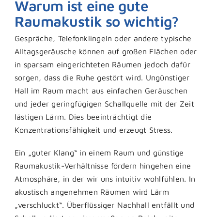
Warum ist eine gute
Raumakustik so wichtig?
Gespräche, Telefonklingeln oder andere typische
Alltagsgeräusche können auf großen Flächen oder
in sparsam eingerichteten Räumen jedoch dafür
sorgen, dass die Ruhe gestört wird. Ungünstiger
Hall im Raum macht aus einfachen Geräuschen
und jeder geringfügigen Schallquelle mit der Zeit
lästigen Lärm. Dies beeinträchtigt die
Konzentrationsfähigkeit und erzeugt Stress.
Ein „guter Klang“ in einem Raum und günstige
Raumakustik-Verhältnisse fördern hingehen eine
Atmosphäre, in der wir uns intuitiv wohlfühlen. In
akustisch angenehmen Räumen wird Lärm
„verschluckt“. Überflüssiger Nachhall entfällt und