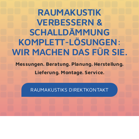
RAUMAKUSTIK
VERBESSERN &
SCHALLDÄMMUNG
KOMPLETT-LÖSUNGEN:
WIR MACHEN DAS FÜR SIE.
Messungen. Beratung. Planung. Herstellung.
Lieferung. Montage. Service.
RAUMAKUSTIKS DIREKTKONTAKT