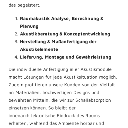
das begeistert.
Raumakustik Analyse, Berechnung &
Planung
Akustikberatung & Konzeptentwicklung
Herstellung & Maßanfertigung der
Akustikelemente
Lieferung, Montage und Gewährleistung
Die individuelle Anfertigung aller Akustikmodule
macht Lösungen für jede Akustiksituation möglich.
Zudem profitieren unsere Kunden von der Vielfalt
an Materialien, hochwertigen Designs und
bewährten Mitteln, die wir zur Schallabsorption
einsetzen können. So bleibt der
innenarchitektonische Eindruck des Raums
erhalten, während das Ambiente hörbar und