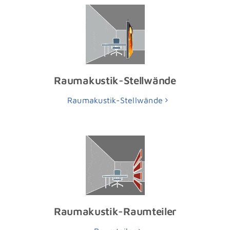
Raumakustik-Stellwände
Raumakustik-Stellwände
Raumakustik-Raumteiler