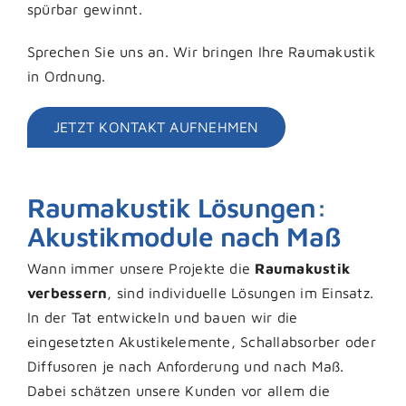
spürbar gewinnt.
Sprechen Sie uns an. Wir bringen Ihre Raumakustik
in Ordnung.
JETZT KONTAKT AUFNEHMEN
Raumakustik Lösungen:
Akustikmodule nach Maß
Wann immer unsere Projekte die
Raumakustik
verbessern
, sind individuelle Lösungen im Einsatz.
In der Tat entwickeln und bauen wir die
eingesetzten Akustikelemente, Schallabsorber oder
Diffusoren je nach Anforderung und nach Maß.
Dabei schätzen unsere Kunden vor allem die