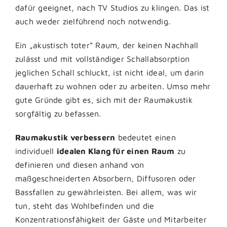
dafür geeignet, nach TV Studios zu klingen. Das ist
auch weder zielführend noch notwendig.
Ein „akustisch toter“ Raum, der keinen Nachhall
zulässt und mit vollständiger Schallabsorption
jeglichen Schall schluckt, ist nicht ideal, um darin
dauerhaft zu wohnen oder zu arbeiten. Umso mehr
gute Gründe gibt es, sich mit der Raumakustik
sorgfältig zu befassen.
Raumakustik verbessern
bedeutet einen
individuell
idealen Klang für einen Raum
zu
definieren und diesen anhand von
maßgeschneiderten Absorbern, Diffusoren oder
Bassfallen zu gewährleisten. Bei allem, was wir
tun, steht das Wohlbefinden und die
Konzentrationsfähigkeit der Gäste und Mitarbeiter