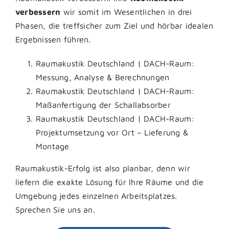
verbessern
wir somit im Wesentlichen in drei
Phasen, die treffsicher zum Ziel und hörbar idealen
Ergebnissen führen.
Raumakustik Deutschland | DACH-Raum:
Messung, Analyse & Berechnungen
Raumakustik Deutschland | DACH-Raum:
Maßanfertigung der Schallabsorber
Raumakustik Deutschland | DACH-Raum:
Projektumsetzung vor Ort – Lieferung &
Montage
Raumakustik-Erfolg ist also planbar, denn wir
liefern die exakte Lösung für Ihre Räume und die
Umgebung jedes einzelnen Arbeitsplatzes.
Sprechen Sie uns an.