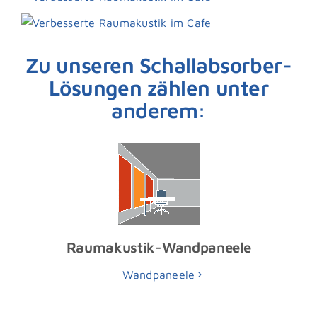
Zu unseren Schallabsorber-
Lösungen zählen unter
anderem:
Raumakustik-Wandpaneele
Wandpaneele