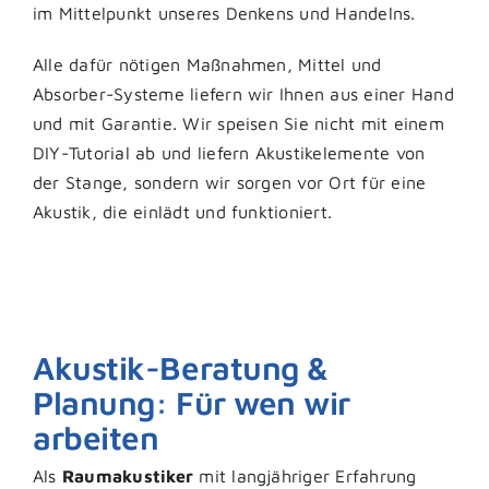
im Mittelpunkt unseres Denkens und Handelns.
Alle dafür nötigen Maßnahmen, Mittel und
Absorber-Systeme liefern wir Ihnen aus einer Hand
und mit Garantie. Wir speisen Sie nicht mit einem
DIY-Tutorial ab und liefern Akustikelemente von
der Stange, sondern wir sorgen vor Ort für eine
Akustik, die einlädt und funktioniert.
Akustik-Beratung &
Planung: Für wen wir
arbeiten
Als
Raumakustiker
mit langjähriger Erfahrung