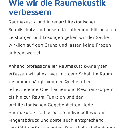
Wie wir die Raumakustik
verbessern
Raumakustik und innenarchitektonischer
Schallschutz sind unsere Kernthemen. Mit unseren
Leistungen und Lösungen gehen wir der Sache
wirklich auf den Grund und lassen keine Fragen
unbeantwortet.
Anhand professioneller Raumakustik-Analysen
erfassen wir alles, was mit dem Schall im Raum
zusammenhängt. Von der Quelle, über
reflektierende Oberflächen und Resonanzkörpern
bis hin zur Raum-Funktion und den
architektonischen Gegebenheiten. Jede
Raumakustik ist hierbei so individuell wie ein
Fingerabdruck und sollte auch entsprechend
sorgfältig erfasst werden. Pauschale Maßnahmen