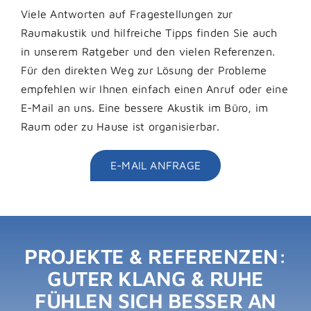
Viele Antworten auf Fragestellungen zur
Raumakustik und hilfreiche Tipps finden Sie auch
in unserem Ratgeber und den vielen Referenzen.
Für den direkten Weg zur Lösung der Probleme
empfehlen wir Ihnen einfach einen Anruf oder eine
E-Mail an uns. Eine bessere Akustik im Büro, im
Raum oder zu Hause ist organisierbar.
E-MAIL ANFRAGE
PROJEKTE & REFERENZEN:
GUTER KLANG & RUHE
FÜHLEN SICH BESSER AN