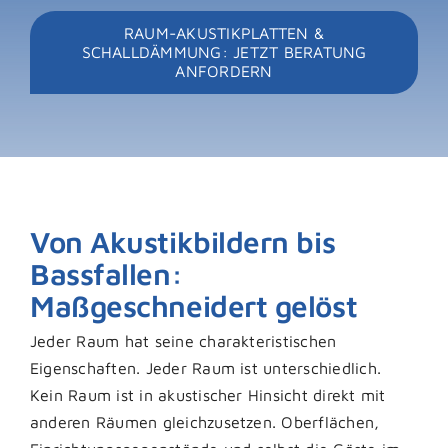
RAUM-AKUSTIKPLATTEN &
SCHALLDÄMMUNG: JETZT BERATUNG
ANFORDERN
Von Akustikbildern bis
Bassfallen:
Maßgeschneidert gelöst
Jeder Raum hat seine charakteristischen
Eigenschaften. Jeder Raum ist unterschiedlich.
Kein Raum ist in akustischer Hinsicht direkt mit
anderen Räumen gleichzusetzen. Oberflächen,