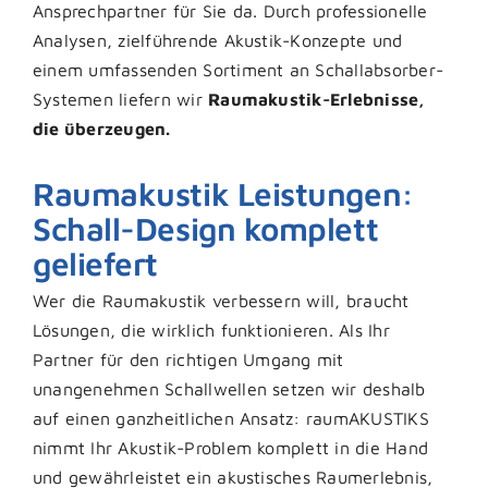
Ansprechpartner für Sie da. Durch professionelle
Analysen, zielführende Akustik-Konzepte und
einem umfassenden Sortiment an Schallabsorber-
Systemen liefern wir
Raumakustik-Erlebnisse,
die überzeugen.
Raumakustik Leistungen:
Schall-Design komplett
geliefert
Wer die Raumakustik verbessern will, braucht
Lösungen, die wirklich funktionieren. Als Ihr
Partner für den richtigen Umgang mit
unangenehmen Schallwellen setzen wir deshalb
auf einen ganzheitlichen Ansatz: raumAKUSTIKS
nimmt Ihr Akustik-Problem komplett in die Hand
und gewährleistet ein akustisches Raumerlebnis,