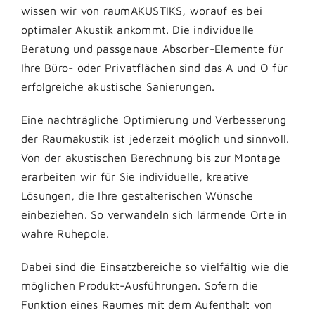
wissen wir von raumAKUSTIKS, worauf es bei
optimaler Akustik ankommt. Die individuelle
Beratung und passgenaue Absorber-Elemente für
Ihre Büro- oder Privatflächen sind das A und O für
erfolgreiche akustische Sanierungen.
Eine nachträgliche Optimierung und Verbesserung
der Raumakustik ist jederzeit möglich und sinnvoll.
Von der akustischen Berechnung bis zur Montage
erarbeiten wir für Sie individuelle, kreative
Lösungen, die Ihre gestalterischen Wünsche
einbeziehen. So verwandeln sich lärmende Orte in
wahre Ruhepole.
Dabei sind die Einsatzbereiche so vielfältig wie die
möglichen Produkt-Ausführungen. Sofern die
Funktion eines Raumes mit dem Aufenthalt von