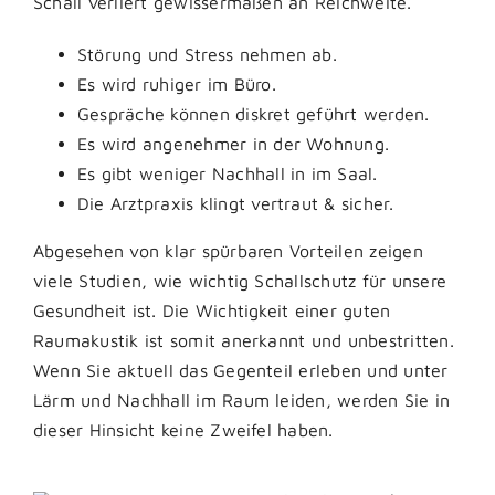
Schall verliert gewissermaßen an Reichweite.
Störung und Stress nehmen ab.
Es wird ruhiger im Büro.
Gespräche können diskret geführt werden.
Es wird angenehmer in der Wohnung.
Es gibt weniger Nachhall in im Saal.
Die Arztpraxis klingt vertraut & sicher.
Abgesehen von klar spürbaren Vorteilen zeigen
viele Studien, wie wichtig Schallschutz für unsere
Gesundheit ist. Die Wichtigkeit einer guten
Raumakustik ist somit anerkannt und unbestritten.
Wenn Sie aktuell das Gegenteil erleben und unter
Lärm und Nachhall im Raum leiden, werden Sie in
dieser Hinsicht keine Zweifel haben.