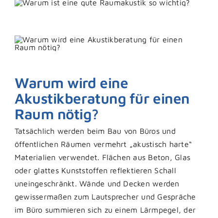
Warum wird eine
Akustikberatung für einen
Raum nötig?
Tatsächlich werden beim Bau von Büros und
öffentlichen Räumen vermehrt „akustisch harte“
Materialien verwendet. Flächen aus Beton, Glas
oder glattes Kunststoffen reflektieren Schall
uneingeschränkt. Wände und Decken werden
gewissermaßen zum Lautsprecher und Gespräche
im Büro summieren sich zu einem Lärmpegel, der