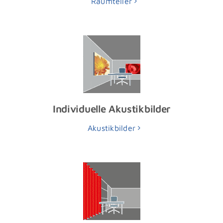
Raumteiler
Individuelle Akustikbilder
Akustikbilder