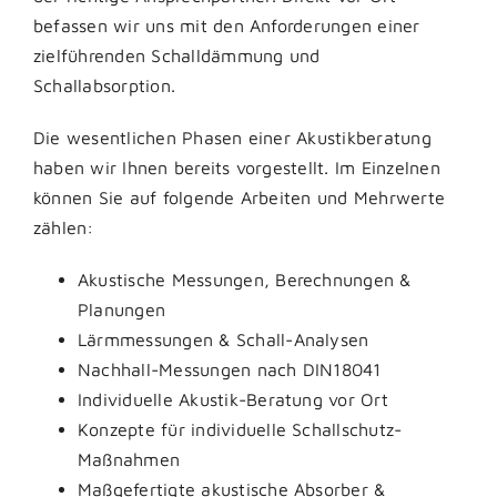
befassen wir uns mit den Anforderungen einer
zielführenden Schalldämmung und
Schallabsorption.
Die wesentlichen Phasen einer Akustikberatung
haben wir Ihnen bereits vorgestellt. Im Einzelnen
können Sie auf folgende Arbeiten und Mehrwerte
zählen:
Akustische Messungen, Berechnungen &
Planungen
Lärmmessungen & Schall-Analysen
Nachhall-Messungen nach DIN18041
Individuelle Akustik-Beratung vor Ort
Konzepte für individuelle Schallschutz-
Maßnahmen
Maßgefertigte akustische Absorber &