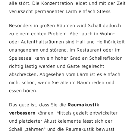
alle stört. Die Konzentration leidet und mit der Zeit
verursacht permanenter Lärm einfach Stress.
Besonders in großen Räumen wird Schall dadurch
zu einem echten Problem. Aber auch in Wohn-
oder Aufenthaltsräumen sind Hall und Hellhörigkeit
unangenehm und störend. Im Restaurant oder im
Speisesaal kann ein hoher Grad an Schallreflexion
richtig lästig werden und Gäste regelrecht
abschrecken. Abgesehen vom Lärm ist es einfach
nicht schön, wenn Sie alle im Raum reden und
essen hören.
Das gute ist, dass Sie die
Raumakustik
verbessern
können. Mittels gezielt entwickelter
und platzierter Akustikelemente lässt sich der
Schall „zähmen“ und die Raumakustik bewusst