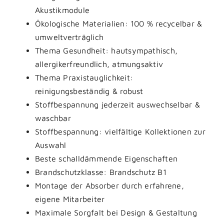
Akustikmodule
Ökologische Materialien: 100 % recycelbar &
umweltverträglich
Thema Gesundheit: hautsympathisch,
allergikerfreundlich, atmungsaktiv
Thema Praxistauglichkeit:
reinigungsbeständig & robust
Stoffbespannung jederzeit auswechselbar &
waschbar
Stoffbespannung: vielfältige Kollektionen zur
Auswahl
Beste schalldämmende Eigenschaften
Brandschutzklasse: Brandschutz B1
Montage der Absorber durch erfahrene,
eigene Mitarbeiter
Maximale Sorgfalt bei Design & Gestaltung