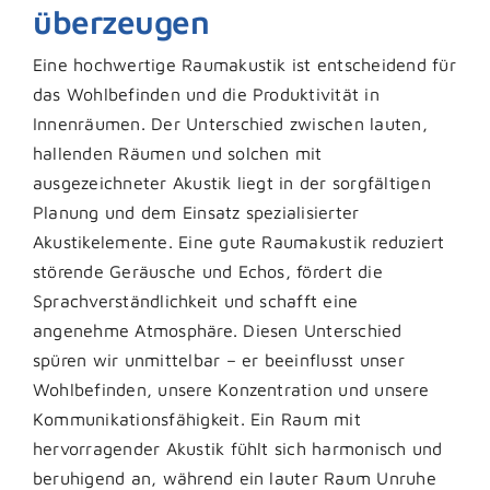
überzeugen
Eine hochwertige Raumakustik ist entscheidend für
das Wohlbefinden und die Produktivität in
Innenräumen. Der Unterschied zwischen lauten,
hallenden Räumen und solchen mit
ausgezeichneter Akustik liegt in der sorgfältigen
Planung und dem Einsatz spezialisierter
Akustikelemente. Eine gute Raumakustik reduziert
störende Geräusche und Echos, fördert die
Sprachverständlichkeit und schafft eine
angenehme Atmosphäre. Diesen Unterschied
spüren wir unmittelbar – er beeinflusst unser
Wohlbefinden, unsere Konzentration und unsere
Kommunikationsfähigkeit. Ein Raum mit
hervorragender Akustik fühlt sich harmonisch und
beruhigend an, während ein lauter Raum Unruhe