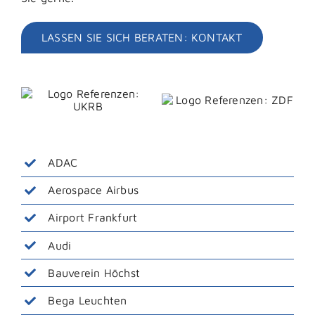
LASSEN SIE SICH BERATEN: KONTAKT
ADAC
Aerospace Airbus
Airport Frankfurt
Audi
Bauverein Höchst
Bega Leuchten