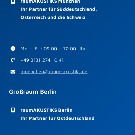
raumAKUSTIKS München
Ihr Partner für Süddeutschland,
Österreich und die Schweiz
Mo. – Fr.: 09.00 – 17:00 Uhr
+49 8131 274 10 41
muenchen@raum-akustiks.de
Großraum Berlin
raumAKUSTIKS Berlin
Ihr Partner für Ostdeutschland