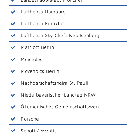
Lufthansa Hamburg
Lufthansa Frankfurt
Lufthansa Sky Chefs Neu Isenburg
Marriott Berlin
Mercedes
Mövenpick Berlin
Nachbarschaftsheim St. Pauli
Niederbayerischer Landtag NRW
Ökumenisches Gemeinschaftswerk
Porsche
Sanofi / Aventis