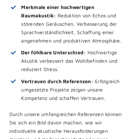
Merkmale einer hochwertigen
Raumakustik:
Reduktion von Echos und
störenden Geräuschen, Verbesserung der
Sprachverständlichkeit, Schaffung einer
angenehmen und produktiven Atmosphäre.
Der fühlbare Unterschied:
Hochwertige
Akustik verbessert das Wohlbefinden und
reduziert Stress.
Vertrauen durch Referenzen:
Erfolgreich
umgesetzte Projekte zeigen unsere
Kompetenz und schaffen Vertrauen.
Durch unsere umfangreichen Referenzen können
Sie sich ein Bild davon machen, wie wir
individuelle akustische Herausforderungen