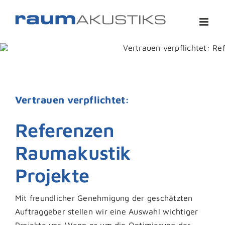
Zum
Inhalt
springen
Vertrauen verpflichtet:
Referenzen
Raumakustik
Projekte
Mit freundlicher Genehmigung der geschätzten
Auftraggeber stellen wir eine Auswahl wichtiger