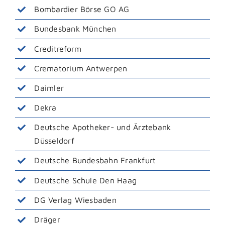
Bombardier Börse GO AG
Bundesbank München
Creditreform
Crematorium Antwerpen
Daimler
Dekra
Deutsche Apotheker- und Ärztebank
Düsseldorf
Deutsche Bundesbahn Frankfurt
Deutsche Schule Den Haag
DG Verlag Wiesbaden
Dräger