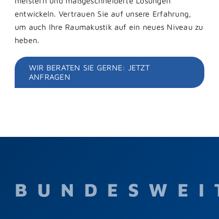
meistern und maßgeschneiderte Lösungen
entwickeln. Vertrauen Sie auf unsere Erfahrung,
um auch Ihre Raumakustik auf ein neues Niveau zu
heben.
WIR BERATEN SIE GERNE: JETZT
ANFRAGEN
BUNDESWEI