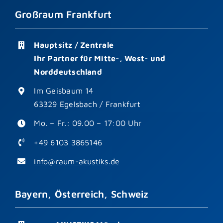
Großraum Frankfurt
Hauptsitz / Zentrale
Ihr Partner für Mitte-, West- und
Norddeutschland
Im Geisbaum 14
63329 Egelsbach / Frankfurt
Mo. – Fr.: 09.00 – 17:00 Uhr
+49 6103 3865146
info@raum-akustiks.de
Bayern, Österreich, Schweiz