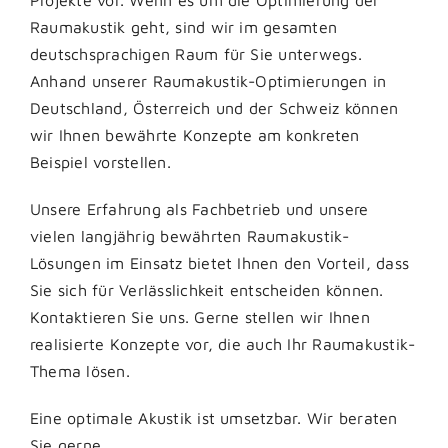
Projekte vor. Wenn es um die Optimierung der
Raumakustik geht, sind wir im gesamten
deutschsprachigen Raum für Sie unterwegs.
Anhand unserer Raumakustik-Optimierungen in
Deutschland, Österreich und der Schweiz können
wir Ihnen bewährte Konzepte am konkreten
Beispiel vorstellen.
Unsere Erfahrung als Fachbetrieb und unsere
vielen langjährig bewährten Raumakustik-
Lösungen im Einsatz bietet Ihnen den Vorteil, dass
Sie sich für Verlässlichkeit entscheiden können.
Kontaktieren Sie uns. Gerne stellen wir Ihnen
realisierte Konzepte vor, die auch Ihr Raumakustik-
Thema lösen.
Eine optimale Akustik ist umsetzbar. Wir beraten
Sie gerne.