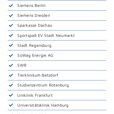
Siemens Berlin
Siemens Dresden
Sparkasse Dachau
Sportspaß EV Stadt Neumarkt
Stadt Regensburg
SüWag Energie AG
SWR
Tierklinikum Betzdorf
Studienzentrum Rotenburg
Uniklinik Frankfurt
Universitätsklinik Hamburg