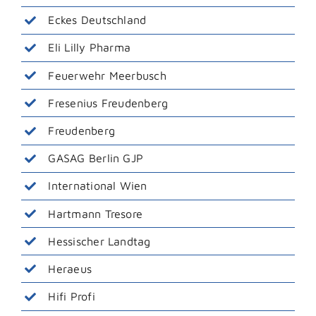
Eckes Deutschland
Eli Lilly Pharma
Feuerwehr Meerbusch
Fresenius Freudenberg
Freudenberg
GASAG Berlin GJP
International Wien
Hartmann Tresore
Hessischer Landtag
Heraeus
Hifi Profi