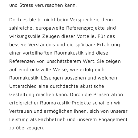
und Stress verursachen kann.
Doch es bleibt nicht beim Versprechen, denn
zahlreiche, europaweite Referenzprojekte sind
wirkungsvolle Zeugen dieser Vorteile. Für das
bessere Verständnis und die spürbare Erfahrung
einer vorteilhaften Raumakustik sind diese
Referenzen von unschätzbarem Wert. Sie zeigen
auf eindrucksvolle Weise, wie erfolgreich
Raumakustik-Lösungen aussehen und welchen
Unterschied eine durchdachte akustische
Gestaltung machen kann. Durch die Präsentation
erfolgreicher Raumakustik-Projekte schaffen wir
Vertrauen und ermöglichen Ihnen, sich von unserer
Leistung als Fachbetrieb und unserem Engagement
zu überzeugen.