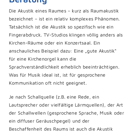
Die Akustik eines Raumes – kurz als Raumakustik
bezeichnet – ist ein relativ komplexes Phänomen.
Tatsächlich ist die Akustik so spezifisch wie ein
Fingerabdruck. TV-Studios klingen völlig anders als
Kirchen-Räume oder ein Konzertsaal. Ein
anschauliches Beispiel dazu: Eine „gute Akustik“
für eine Kirchenorgel kann die
Sprachverständlichkeit erheblich beeinträchtigen.
Was für Musik ideal ist, ist für gesprochene
Kommunikation oft nicht geeignet.
Je nach Schallquelle (z.B. eine Rede, ein
Lautsprecher oder vielfältige Lärmquellen), der Art
der Schallwellen (gesprochene Sprache, Musik oder
ein diffuser Geräuschpegel) und der
Beschaffenheit des Raums ist auch die Akustik