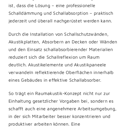
ist, dass die Lösung – eine professionelle
Schalldämmung und Schallabsorption – praktisch
jederzeit und überall nachgerüstet werden kann.
Durch die Installation von Schallschutzwänden,
Akustikplatten, Absorbern an Decken oder Wänden
und den Einsatz schallabsorbierender Materialien
reduziert sich die Schallreflexion um Raum
deutlich. Akustikelemente und Akustikpaneele
verwandeln reflektierende Oberflächen innerhalb
eines Gebäudes in effektive Schallabsorber.
So trägt ein Raumakustik-Konzept nicht nur zur
Einhaltung gesetzlicher Vorgaben bei, sondern es
schafft auch eine angenehmere Arbeitsumgebung,
in der sich Mitarbeiter besser konzentrieren und
produktiver arbeiten können. Eine