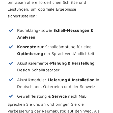
umfassen alle erforderlichen Schritte und
Leistungen, um optimale Ergebnisse
sicherzustellen:
Raumklang- sowie
Schall-Messungen &
Analysen
Konzepte zur
Schalldämpfung für eine
Optimierung
der Sprachverständlichkeit
Akustikelemente-
Planung & Herstellung
:
Design-Schallabsorber
Akustikmodule:
Lieferung & Installation
in
Deutschland, Österreich und der Schweiz
Gewährleistung &
Service
nach Maß
Sprechen Sie uns an und bringen Sie die
Verbesserung der Raumakustik auf den Weg. Als