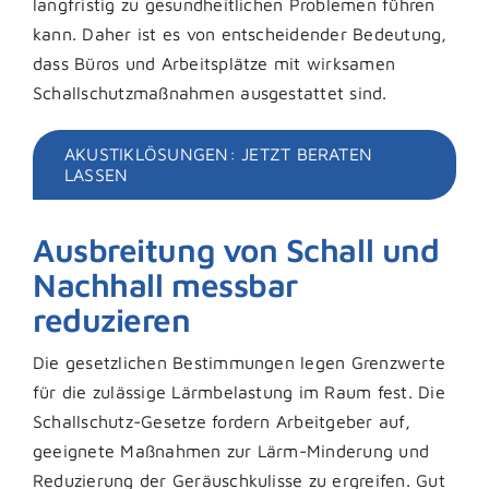
langfristig zu gesundheitlichen Problemen führen
kann. Daher ist es von entscheidender Bedeutung,
dass Büros und Arbeitsplätze mit wirksamen
Schallschutzmaßnahmen ausgestattet sind.
AKUSTIKLÖSUNGEN: JETZT BERATEN
LASSEN
Ausbreitung von Schall und
Nachhall messbar
reduzieren
Die gesetzlichen Bestimmungen legen Grenzwerte
für die zulässige Lärmbelastung im Raum fest. Die
Schallschutz-Gesetze fordern Arbeitgeber auf,
geeignete Maßnahmen zur Lärm-Minderung und
Reduzierung der Geräuschkulisse zu ergreifen. Gut