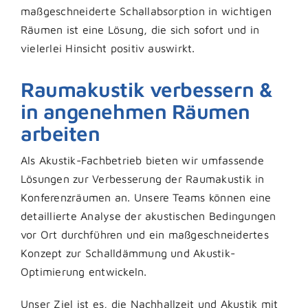
maßgeschneiderte Schallabsorption in wichtigen
Räumen ist eine Lösung, die sich sofort und in
vielerlei Hinsicht positiv auswirkt.
Raumakustik verbessern &
in angenehmen Räumen
arbeiten
Als Akustik-Fachbetrieb bieten wir umfassende
Lösungen zur Verbesserung der Raumakustik in
Konferenzräumen an. Unsere Teams können eine
detaillierte Analyse der akustischen Bedingungen
vor Ort durchführen und ein maßgeschneidertes
Konzept zur Schalldämmung und Akustik-
Optimierung entwickeln.
Unser Ziel ist es, die Nachhallzeit und Akustik mit