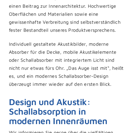
einen Beitrag zur Innenarchitektur. Hochwertige
Oberflächen und Materialien sowie eine
gewissenhafte Verbreitung sind selbstverständlich
fester Bestandteil unseres Produktversprechens.
Individuell gestaltete Akustikbilder, moderne
Absorber für die Decke, mobile Akustikelemente
oder Schallabsorber mit integriertem Licht sind
nicht nur etwas fürs Ohr. „Das Auge isst mit“, heißt
es, und ein modernes Schallabsorber-Design
überzeugt immer wieder auf den ersten Blick.
Design und Akustik:
Schallabsorption in
modernen Innenräumen
Wir informieren Sie gerne über die vielfältigen