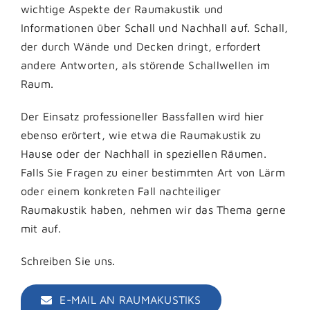
wichtige Aspekte der Raumakustik und
Informationen über Schall und Nachhall auf. Schall,
der durch Wände und Decken dringt, erfordert
andere Antworten, als störende Schallwellen im
Raum.
Der Einsatz professioneller Bassfallen wird hier
ebenso erörtert, wie etwa die Raumakustik zu
Hause oder der Nachhall in speziellen Räumen.
Falls Sie Fragen zu einer bestimmten Art von Lärm
oder einem konkreten Fall nachteiliger
Raumakustik haben, nehmen wir das Thema gerne
mit auf.
Schreiben Sie uns.
E-MAIL AN RAUMAKUSTIKS