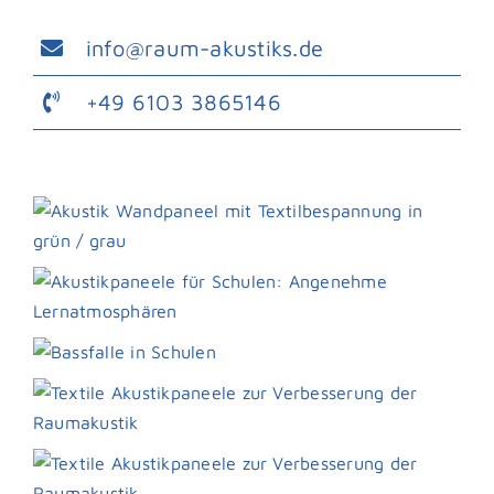
info@raum-akustiks.de
+49 6103 3865146