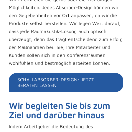
Möglichkeiten. Jedes Absorber-Design können wir
den Gegebenheiten vor Ort anpassen, da wir die
Produkte selbst herstellen. Wir legen Wert darauf,
dass jede Raumakustik-Lösung auch optisch
überzeugt, denn das trägt entscheidend zum Erfolg
der Maßnahmen bei: Sie, Ihre Mitarbeiter und
Kunden sollen sich in den Konferenzräumen
wohlfühlen und bestmöglich arbeiten können.
SCHALLABSORBER-DESIGN: JETZT
BERATEN LASSEN
Wir begleiten Sie bis zum
Ziel und darüber hinaus
Indem Arbeitgeber die Bedeutung des