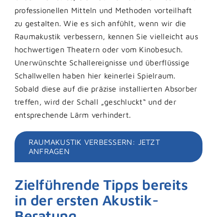
professionellen Mitteln und Methoden vorteilhaft
zu gestalten. Wie es sich anfühlt, wenn wir die
Raumakustik verbessern, kennen Sie vielleicht aus
hochwertigen Theatern oder vom Kinobesuch.
Unerwünschte Schallereignisse und überflüssige
Schallwellen haben hier keinerlei Spielraum.
Sobald diese auf die präzise installierten Absorber
treffen, wird der Schall „geschluckt“ und der
entsprechende Lärm verhindert.
RAUMAKUSTIK VERBESSERN: JETZT
ANFRAGEN
Zielführende Tipps bereits
in der ersten Akustik-
Beratung