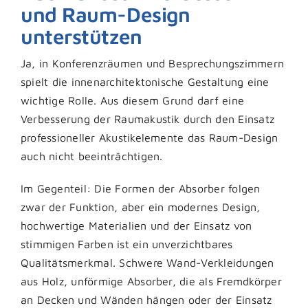
und Raum-Design
unterstützen
Ja, in Konferenzräumen und Besprechungszimmern
spielt die innenarchitektonische Gestaltung eine
wichtige Rolle. Aus diesem Grund darf eine
Verbesserung der Raumakustik durch den Einsatz
professioneller Akustikelemente das Raum-Design
auch nicht beeinträchtigen.
Im Gegenteil: Die Formen der Absorber folgen
zwar der Funktion, aber ein modernes Design,
hochwertige Materialien und der Einsatz von
stimmigen Farben ist ein unverzichtbares
Qualitätsmerkmal. Schwere Wand-Verkleidungen
aus Holz, unförmige Absorber, die als Fremdkörper
an Decken und Wänden hängen oder der Einsatz