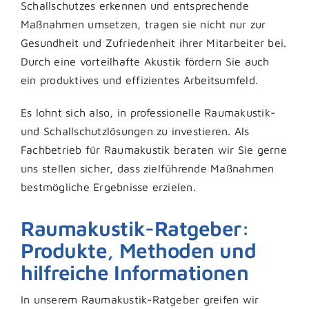
Schallschutzes erkennen und entsprechende
Maßnahmen umsetzen, tragen sie nicht nur zur
Gesundheit und Zufriedenheit ihrer Mitarbeiter bei.
Durch eine vorteilhafte Akustik fördern Sie auch
ein produktives und effizientes Arbeitsumfeld.
Es lohnt sich also, in professionelle Raumakustik-
und Schallschutzlösungen zu investieren. Als
Fachbetrieb für Raumakustik beraten wir Sie gerne
uns stellen sicher, dass zielführende Maßnahmen
bestmögliche Ergebnisse erzielen.
Raumakustik-Ratgeber:
Produkte, Methoden und
hilfreiche Informationen
In unserem Raumakustik-Ratgeber greifen wir