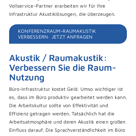
Vollservice-Partner erarbeiten wir für Ihre
Infrastruktur Akustiklösungen, die überzeugen.
KONFERENZRAUM-RAUMAKUSTIK
VERBESSERN: JETZT ANFRAGEN
Akustik / Raumakustik:
Verbessern Sie die Raum-
Nutzung
Büro-Infrastruktur kostet Geld. Umso wichtiger ist
es, dass im Büro produktiv gearbeitet werden kann.
Die Arbeitskultur sollte von Effektivität und
Effizienz getragen werden. Tatsächlich hat die
Arbeitsatmosphäre und deren Akustik einen großen
Einfluss darauf. Die Sprachverständlichkeit im Büro