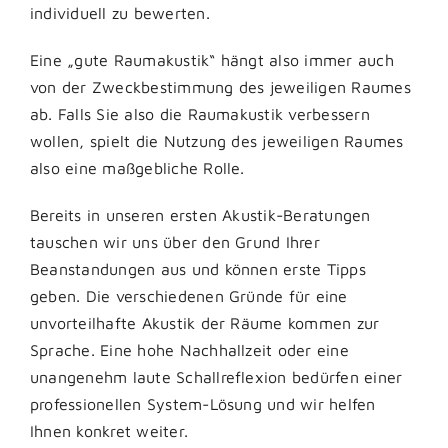
individuell zu bewerten.
Eine „gute Raumakustik“ hängt also immer auch
von der Zweckbestimmung des jeweiligen Raumes
ab. Falls Sie also die Raumakustik verbessern
wollen, spielt die Nutzung des jeweiligen Raumes
also eine maßgebliche Rolle.
Bereits in unseren ersten Akustik-Beratungen
tauschen wir uns über den Grund Ihrer
Beanstandungen aus und können erste Tipps
geben. Die verschiedenen Gründe für eine
unvorteilhafte Akustik der Räume kommen zur
Sprache. Eine hohe Nachhallzeit oder eine
unangenehm laute Schallreflexion bedürfen einer
professionellen System-Lösung und wir helfen
Ihnen konkret weiter.