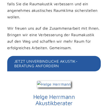
falls Sie die Raumakustik verbessern und ein
angenehmes akustisches Raumklima sicherstellen
wollen.
Wir freuen uns auf die Zusammenarbeit mit Ihnen.
Bringen wir eine Verbesserung der Raumakustik
auf den Weg und schaffen wir mehr Raum für
erfolgreiches Arbeiten. Gemeinsam.
JETZT UNVERBINDLICHE AKUSTIK-
BERATUNG ANFORDERN
Helge Herrmann
Akustikberater