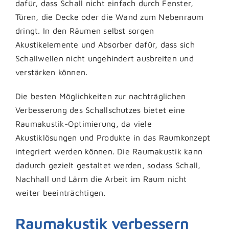
dafür, dass Schall nicht einfach durch Fenster,
Türen, die Decke oder die Wand zum Nebenraum
dringt. In den Räumen selbst sorgen
Akustikelemente und Absorber dafür, dass sich
Schallwellen nicht ungehindert ausbreiten und
verstärken können.
Die besten Möglichkeiten zur nachträglichen
Verbesserung des Schallschutzes bietet eine
Raumakustik-Optimierung, da viele
Akustiklösungen und Produkte in das Raumkonzept
integriert werden können. Die Raumakustik kann
dadurch gezielt gestaltet werden, sodass Schall,
Nachhall und Lärm die Arbeit im Raum nicht
weiter beeinträchtigen.
Raumakustik verbessern