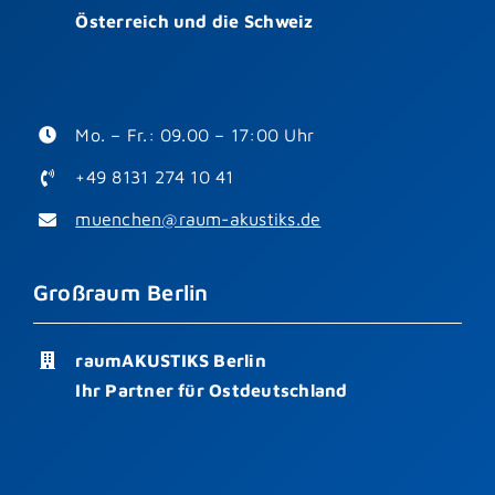
Österreich und die Schweiz
Mo. – Fr.: 09.00 – 17:00 Uhr
+49 8131 274 10 41
muenchen@raum-akustiks.de
Großraum Berlin
raumAKUSTIKS Berlin
Ihr Partner für Ostdeutschland