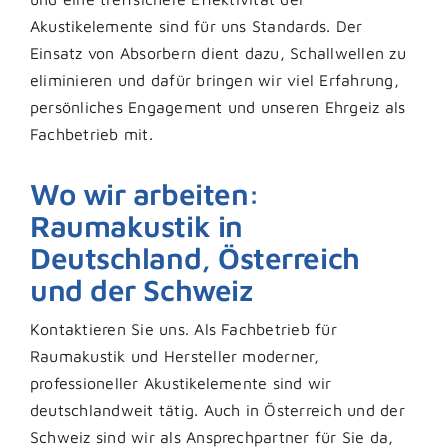
Akustikelemente sind für uns Standards. Der
Einsatz von Absorbern dient dazu, Schallwellen zu
eliminieren und dafür bringen wir viel Erfahrung,
persönliches Engagement und unseren Ehrgeiz als
Fachbetrieb mit.
Wo wir arbeiten:
Raumakustik in
Deutschland, Österreich
und der Schweiz
Kontaktieren Sie uns. Als Fachbetrieb für
Raumakustik und Hersteller moderner,
professioneller Akustikelemente sind wir
deutschlandweit tätig. Auch in Österreich und der
Schweiz sind wir als Ansprechpartner für Sie da,