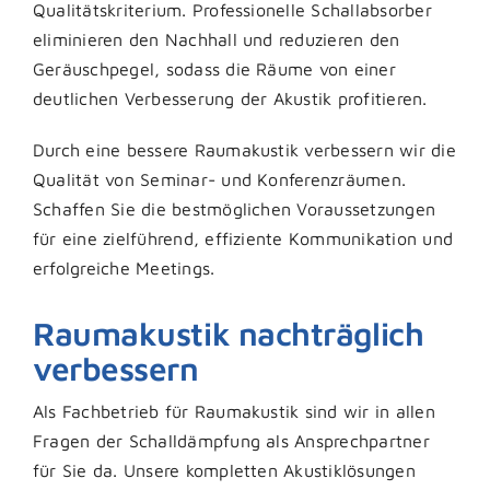
Qualitätskriterium. Professionelle Schallabsorber
eliminieren den Nachhall und reduzieren den
Geräuschpegel, sodass die Räume von einer
deutlichen Verbesserung der Akustik profitieren.
Durch eine bessere Raumakustik verbessern wir die
Qualität von Seminar- und Konferenzräumen.
Schaffen Sie die bestmöglichen Voraussetzungen
für eine zielführend, effiziente Kommunikation und
erfolgreiche Meetings.
Raumakustik nachträglich
verbessern
Als Fachbetrieb für Raumakustik sind wir in allen
Fragen der Schalldämpfung als Ansprechpartner
für Sie da. Unsere kompletten Akustiklösungen