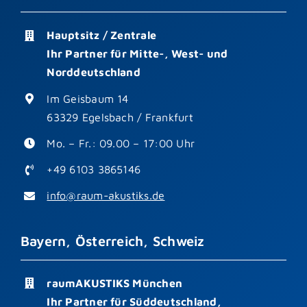
Hauptsitz / Zentrale
Ihr Partner für Mitte-, West- und
Norddeutschland
Im Geisbaum 14
63329 Egelsbach / Frankfurt
Mo. – Fr.: 09.00 – 17:00 Uhr
+49 6103 3865146
info@raum-akustiks.de
Bayern, Österreich, Schweiz
raumAKUSTIKS München
Ihr Partner für Süddeutschland,