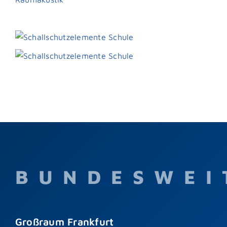
BUNDESWEI
Großraum Frankfurt