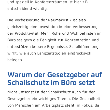
und speziell in Konferenzräumen ist hier z.B.
entscheidend wichtig.
Die Verbesserung der Raumakustik ist also
gleichzeitig eine Investition in eine Verbesserung
der Produktivität. Mehr Ruhe und Wohlbefinden im
Büro steigern die Fähigkeit zur Konzentration und
unterstützen bessere Ergebnisse. Schalldämmung
wirkt, wie auch Langzeitstudien eindrucksvoll
belegen.
Warum der Gesetzgeber auf
Schallschutz im Büro setzt
Nicht umsonst ist der Schallschutz auch für den
Gesetzgeber ein wichtiges Thema. Die Gesundheit
von Menschen am Arbeitsplatz steht im Fokus, da