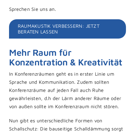
Sprechen Sie uns an.
RAUMAKUSTIK VERBESSERN: JETZT
BERATEN LASSEN
Mehr Raum für
Konzentration & Kreativität
In Konferenzräumen geht es in erster Linie um
Sprache und Kommunikation. Zudem sollten
Konferenzräume auf jeden Fall auch Ruhe
gewährleisten, d.h der Lärm anderer Räume oder
von außen sollte im Konferenzraum nicht stören.
Nun gibt es unterschiedliche Formen von
Schallschutz: Die bauseitige Schalldämmung sorgt