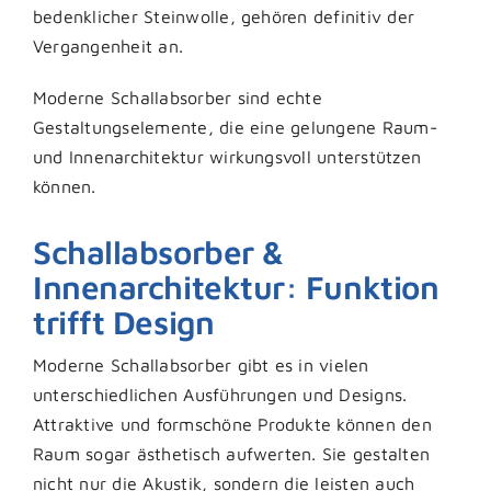
bedenklicher Steinwolle, gehören definitiv der
Vergangenheit an.
Moderne Schallabsorber sind echte
Gestaltungselemente, die eine gelungene Raum-
und Innenarchitektur wirkungsvoll unterstützen
können.
Schallabsorber &
Innenarchitektur: Funktion
trifft Design
Moderne Schallabsorber gibt es in vielen
unterschiedlichen Ausführungen und Designs.
Attraktive und formschöne Produkte können den
Raum sogar ästhetisch aufwerten. Sie gestalten
nicht nur die Akustik, sondern die leisten auch