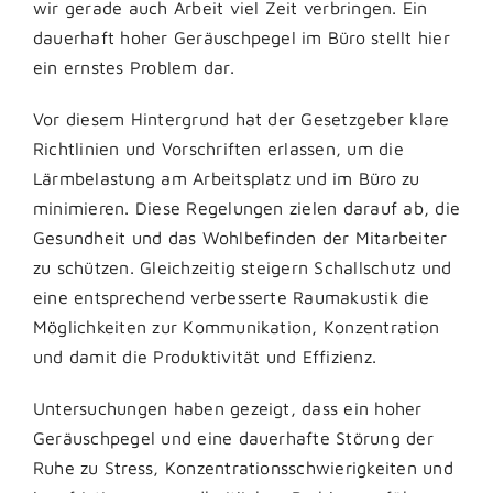
wir gerade auch Arbeit viel Zeit verbringen. Ein
dauerhaft hoher Geräuschpegel im Büro stellt hier
ein ernstes Problem dar.
Vor diesem Hintergrund hat der Gesetzgeber klare
Richtlinien und Vorschriften erlassen, um die
Lärmbelastung am Arbeitsplatz und im Büro zu
minimieren. Diese Regelungen zielen darauf ab, die
Gesundheit und das Wohlbefinden der Mitarbeiter
zu schützen. Gleichzeitig steigern Schallschutz und
eine entsprechend verbesserte Raumakustik die
Möglichkeiten zur Kommunikation, Konzentration
und damit die Produktivität und Effizienz.
Untersuchungen haben gezeigt, dass ein hoher
Geräuschpegel und eine dauerhafte Störung der
Ruhe zu Stress, Konzentrationsschwierigkeiten und