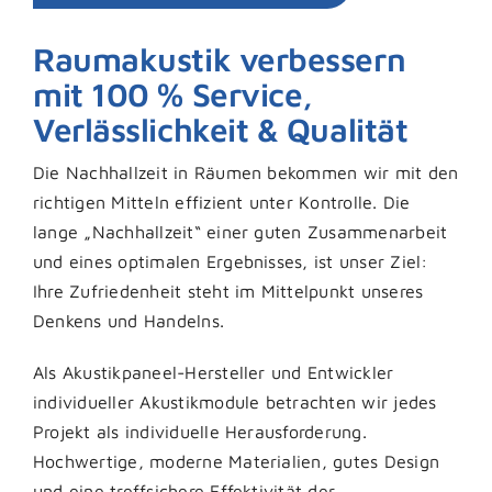
Raumakustik verbessern
mit 100 % Service,
Verlässlichkeit & Qualität
Die Nachhallzeit in Räumen bekommen wir mit den
richtigen Mitteln effizient unter Kontrolle. Die
lange „Nachhallzeit“ einer guten Zusammenarbeit
und eines optimalen Ergebnisses, ist unser Ziel:
Ihre Zufriedenheit steht im Mittelpunkt unseres
Denkens und Handelns.
Als Akustikpaneel-Hersteller und Entwickler
individueller Akustikmodule betrachten wir jedes
Projekt als individuelle Herausforderung.
Hochwertige, moderne Materialien, gutes Design
und eine treffsichere Effektivität der